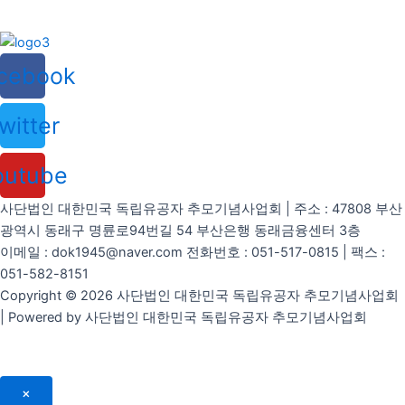
cebook
witter
outube
사단법인 대한민국 독립유공자 추모기념사업회 | 주소 : 47808 부산
광역시 동래구 명륜로94번길 54 부산은행 동래금융센터 3층
이메일 : dok1945@naver.com 전화번호 : 051-517-0815 | 팩스 :
051-582-8151
Copyright © 2026 사단법인 대한민국 독립유공자 추모기념사업회
| Powered by 사단법인 대한민국 독립유공자 추모기념사업회
×