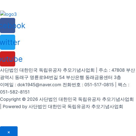
cebook
witter
outube
사단법인 대한민국 독립유공자 추모기념사업회 | 주소 : 47808 부산
광역시 동래구 명륜로94번길 54 부산은행 동래금융센터 3층
이메일 : dok1945@naver.com 전화번호 : 051-517-0815 | 팩스 :
051-582-8151
Copyright © 2026 사단법인 대한민국 독립유공자 추모기념사업회
| Powered by 사단법인 대한민국 독립유공자 추모기념사업회
×