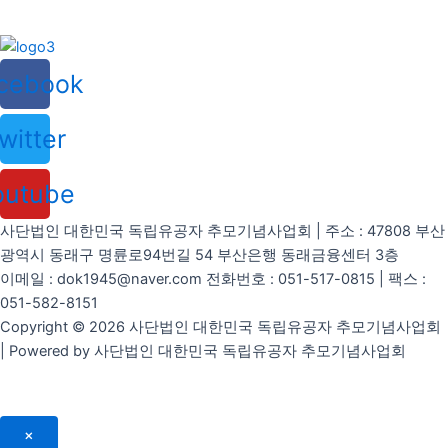
cebook
witter
outube
사단법인 대한민국 독립유공자 추모기념사업회 | 주소 : 47808 부산
광역시 동래구 명륜로94번길 54 부산은행 동래금융센터 3층
이메일 : dok1945@naver.com 전화번호 : 051-517-0815 | 팩스 :
051-582-8151
Copyright © 2026 사단법인 대한민국 독립유공자 추모기념사업회
| Powered by 사단법인 대한민국 독립유공자 추모기념사업회
×