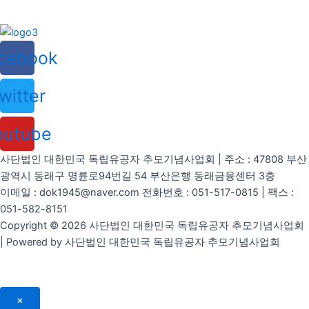
cebook
witter
outube
사단법인 대한민국 독립유공자 추모기념사업회 | 주소 : 47808 부산
광역시 동래구 명륜로94번길 54 부산은행 동래금융센터 3층
이메일 : dok1945@naver.com 전화번호 : 051-517-0815 | 팩스 :
051-582-8151
Copyright © 2026 사단법인 대한민국 독립유공자 추모기념사업회
| Powered by 사단법인 대한민국 독립유공자 추모기념사업회
×