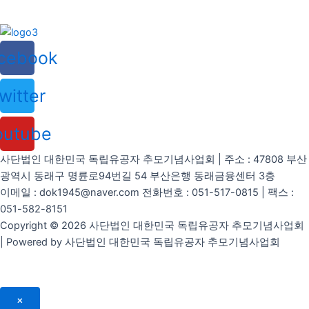
cebook
witter
outube
사단법인 대한민국 독립유공자 추모기념사업회 | 주소 : 47808 부산
광역시 동래구 명륜로94번길 54 부산은행 동래금융센터 3층
이메일 : dok1945@naver.com 전화번호 : 051-517-0815 | 팩스 :
051-582-8151
Copyright © 2026 사단법인 대한민국 독립유공자 추모기념사업회
| Powered by 사단법인 대한민국 독립유공자 추모기념사업회
×