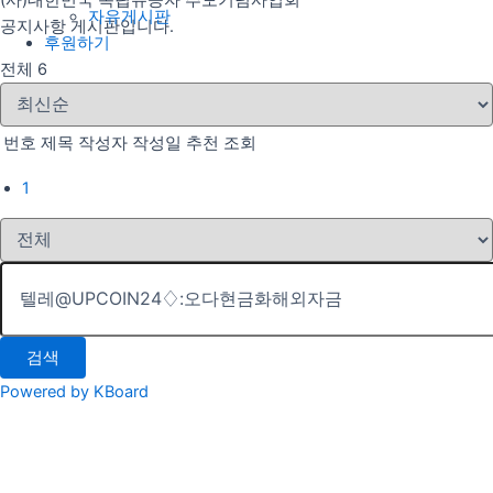
(사)대한민국 독립유공자 추모기념사업회
자유게시판
공지사항 게시판입니다.
후원하기
전체 6
번호
제목
작성자
작성일
추천
조회
1
검색
Powered by KBoard