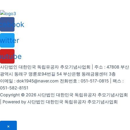
cebook
witter
outube
사단법인 대한민국 독립유공자 추모기념사업회 | 주소 : 47808 부산
광역시 동래구 명륜로94번길 54 부산은행 동래금융센터 3층
이메일 : dok1945@naver.com 전화번호 : 051-517-0815 | 팩스 :
051-582-8151
Copyright © 2026 사단법인 대한민국 독립유공자 추모기념사업회
| Powered by 사단법인 대한민국 독립유공자 추모기념사업회
×